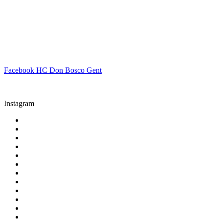
Facebook HC Don Bosco Gent
Instagram