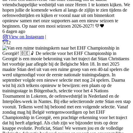
vriendschappelijke wedstrijd van onze Heren 1 te komen kijken. We
hopen jullie de komende weken al langs de zijlijn te zien tijdens de
oefenwedstrijden en kijken er vooral naar uit om binnenkort
opnieuw samen met onze supporters aan een nieuw seizoen te
beginnen. Op naar een mooi seizoen 2026-2027! 💛🖤
6 dagen ago
View on Instagram
|
5/12