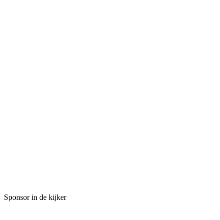
Sponsor in de kijker