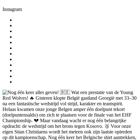
Instagram