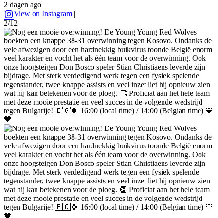
2 dagen ago
View on Instagram
|
2/12