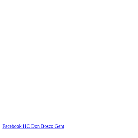
Facebook HC Don Bosco Gent