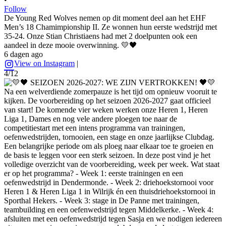
Follow
De Young Red Wolves nemen op dit moment deel aan het EHF
Men’s 18 Chamimpionship II. Ze wonnen hun eerste wedstrijd met
35-24. Onze Stian Christiaens had met 2 doelpunten ook een
aandeel in deze mooie overwinning. 💛🖤
6 dagen ago
View on Instagram
|
4/12