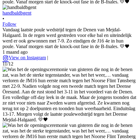
handbaldbgent
•
Follow
Vandaag laatste poule wedstrijd tegen de Denen van Mejdal-
Halgaard. In de regen werd gestreden voor elke bal en uiteindelijk
werd er ook gewonnen met 7-9. Zo eindigen de J16 4e in hun
poule. Vanaf morgen start de knock-out fase in de B-fnales. 💛🖤
1 maand ago
View on Instagram
|
11/12