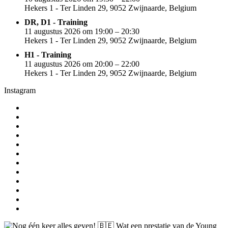
Hekers 1 - Ter Linden 29, 9052 Zwijnaarde, Belgium
DR, D1 - Training
11 augustus 2026 om 19:00 – 20:30
Hekers 1 - Ter Linden 29, 9052 Zwijnaarde, Belgium
H1 - Training
11 augustus 2026 om 20:00 – 22:00
Hekers 1 - Ter Linden 29, 9052 Zwijnaarde, Belgium
Instagram