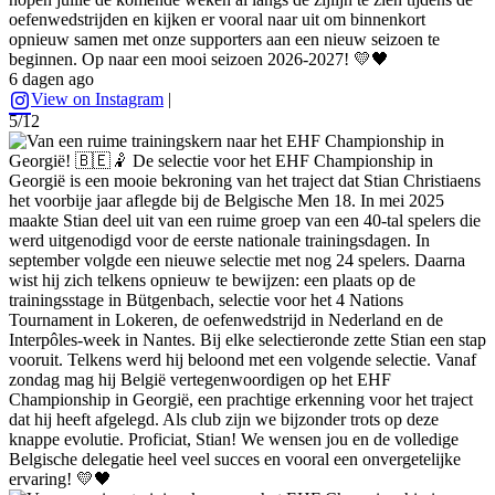
oefenwedstrijden en kijken er vooral naar uit om binnenkort
opnieuw samen met onze supporters aan een nieuw seizoen te
beginnen. Op naar een mooi seizoen 2026-2027! 💛🖤
6 dagen ago
View on Instagram
|
5/12