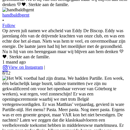
handbaldbgent
•
Follow
Op zeven juli namen we afscheid van Eddy De Biscop. Eddy was
jarenlang één van de drijvende krachten van onze club, en was een
echte doe het al-man. Niets was hem te veel, en onvermoeibaar zijn
energie. De laatste jaren had hij het moeilijker met de gezondheid.
Nu is hij van ons heengegaan maar wij blijven aan hem denken 💛
🖤. Sterkte aan de familie.
1 maand ago
View on Instagram
|
8/12