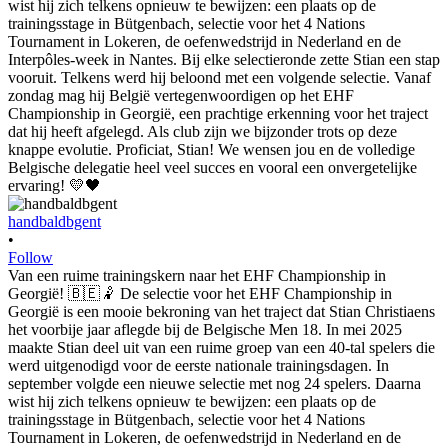
handbaldbgent
•
Follow
Van een ruime trainingskern naar het EHF Championship in
Georgië! 🇧🇪🤾 De selectie voor het EHF Championship in
Georgië is een mooie bekroning van het traject dat Stian Christiaens
het voorbije jaar aflegde bij de Belgische Men 18. In mei 2025
maakte Stian deel uit van een ruime groep van een 40-tal spelers die
werd uitgenodigd voor de eerste nationale trainingsdagen. In
september volgde een nieuwe selectie met nog 24 spelers. Daarna
wist hij zich telkens opnieuw te bewijzen: een plaats op de
trainingsstage in Bütgenbach, selectie voor het 4 Nations
Tournament in Lokeren, de oefenwedstrijd in Nederland en de