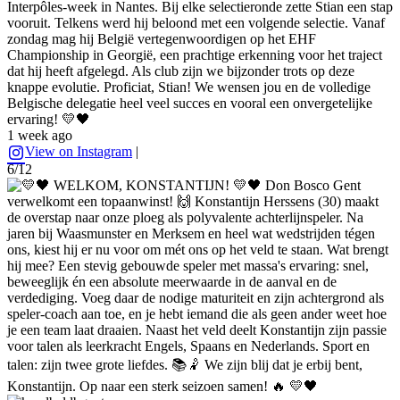
Interpôles-week in Nantes. Bij elke selectieronde zette Stian een stap
vooruit. Telkens werd hij beloond met een volgende selectie. Vanaf
zondag mag hij België vertegenwoordigen op het EHF
Championship in Georgië, een prachtige erkenning voor het traject
dat hij heeft afgelegd. Als club zijn we bijzonder trots op deze
knappe evolutie. Proficiat, Stian! We wensen jou en de volledige
Belgische delegatie heel veel succes en vooral een onvergetelijke
ervaring! 💛🖤
1 week ago
View on Instagram
|
6/12