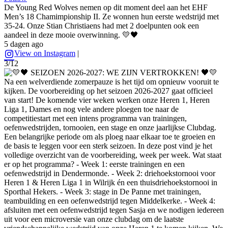
De Young Red Wolves nemen op dit moment deel aan het EHF
Men’s 18 Chamimpionship II. Ze wonnen hun eerste wedstrijd met
35-24. Onze Stian Christiaens had met 2 doelpunten ook een
aandeel in deze mooie overwinning. 💛🖤
5 dagen ago
View on Instagram
|
3/12