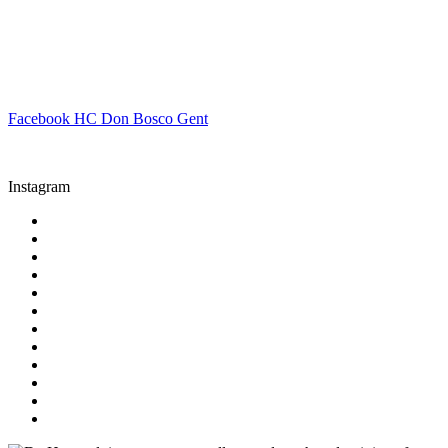
Facebook HC Don Bosco Gent
Instagram